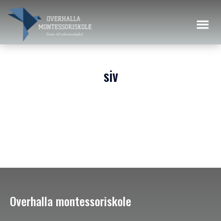
siv
Overhalla montessoriskole