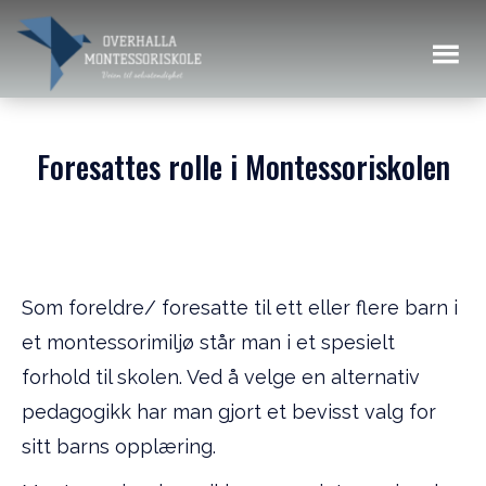
Foresattes rolle i Montessoriskolen
Som foreldre/ foresatte til ett eller flere barn i
et montessorimiljø står man i et spesielt
forhold til skolen. Ved å velge en alternativ
pedagogikk har man gjort et bevisst valg for
sitt barns opplæring.