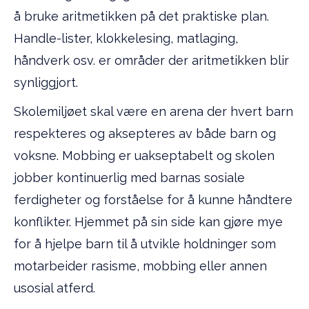
å bruke aritmetikken på det praktiske plan.
Handle-lister, klokkelesing, matlaging,
håndverk osv. er områder der aritmetikken blir
synliggjort.
Skolemiljøet skal være en arena der hvert barn
respekteres og aksepteres av både barn og
voksne. Mobbing er uakseptabelt og skolen
jobber kontinuerlig med barnas sosiale
ferdigheter og forståelse for å kunne håndtere
konflikter. Hjemmet på sin side kan gjøre mye
for å hjelpe barn til å utvikle holdninger som
motarbeider rasisme, mobbing eller annen
usosial atferd.