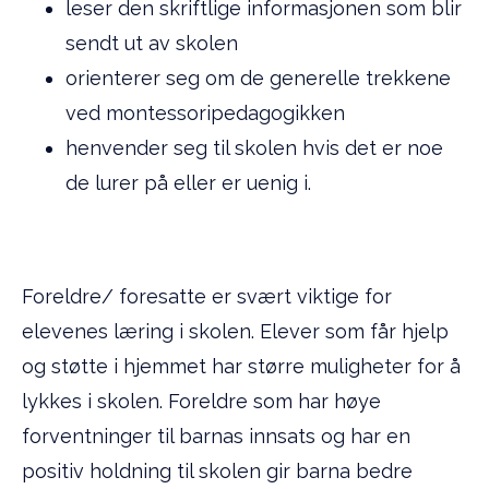
leser den skriftlige informasjonen som blir
sendt ut av skolen
orienterer seg om de generelle trekkene
ved montessoripedagogikken
henvender seg til skolen hvis det er noe
de lurer på eller er uenig i.
Foreldre/ foresatte er svært viktige for
elevenes læring i skolen. Elever som får hjelp
og støtte i hjemmet har større muligheter for å
lykkes i skolen. Foreldre som har høye
forventninger til barnas innsats og har en
positiv holdning til skolen gir barna bedre