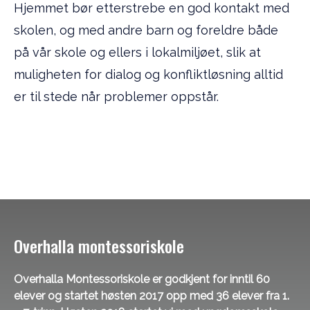
Hjemmet bør etterstrebe en god kontakt med
skolen, og med andre barn og foreldre både
på vår skole og ellers i lokalmiljøet, slik at
muligheten for dialog og konfliktløsning alltid
er til stede når problemer oppstår.
Overhalla montessoriskole
Overhalla Montessoriskole er godkjent for inntil 60
elever og startet høsten 2017 opp med 36 elever fra 1.