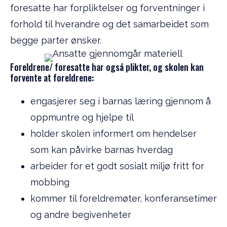
foresatte har forpliktelser og forventninger i
forhold til hverandre og det samarbeidet som
begge parter ønsker.
Foreldrene/ foresatte har også plikter, og skolen kan
forvente at foreldrene:
engasjerer seg i barnas læring gjennom å
oppmuntre og hjelpe til
holder skolen informert om hendelser
som kan påvirke barnas hverdag
arbeider for et godt sosialt miljø fritt for
mobbing
kommer til foreldremøter, konferansetimer
og andre begivenheter