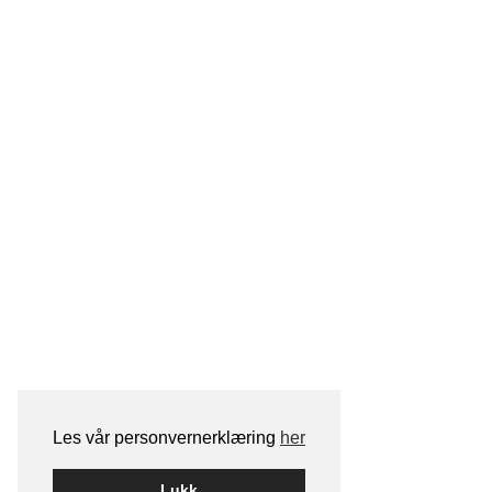
Les vår personvernerklæring
her
Lukk