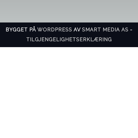
BYGGET PÅ
WORDPRESS
AV
SMART MEDIA AS
-
TILGJENGELIGHETSERKLÆRING