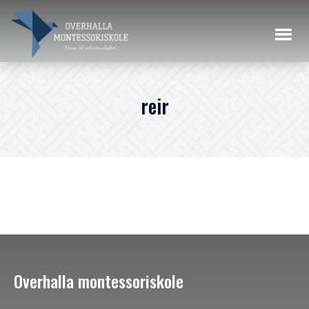
reir
Overhalla montessoriskole