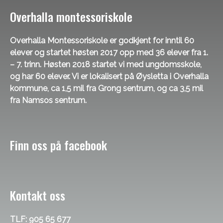
Overhalla montessoriskole
Overhalla Montessoriskole er godkjent for inntil 60
elever og startet høsten 2017 opp med 36 elever fra 1.
– 7. trinn. Høsten 2018 startet vi med ungdomsskole,
og har 60 elever. Vi er lokalisert på Øysletta i Overhalla
kommune, ca 1,5 mil fra Grong sentrum, og ca 3,5 mil
fra Namsos sentrum.
Finn oss på facebook
Kontakt oss
TLF: 905 65 677