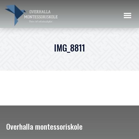
IMG_8811
Overhalla montessoriskole