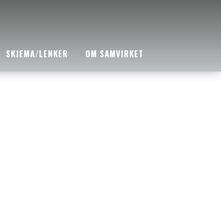
SKJEMA/LENKER
OM SAMVIRKET