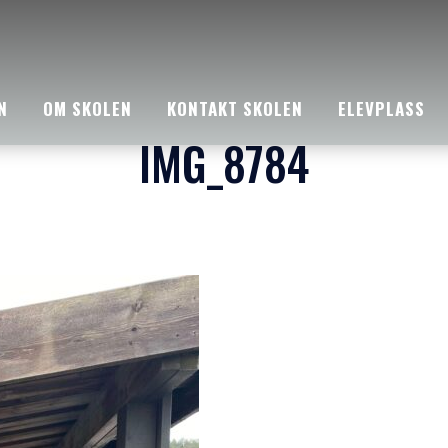
N
OM SKOLEN
KONTAKT SKOLEN
ELEVPLASS
IMG_8784