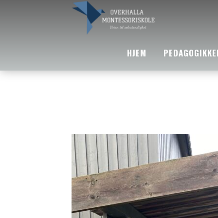
HJEM
PEDAGOGIKKE