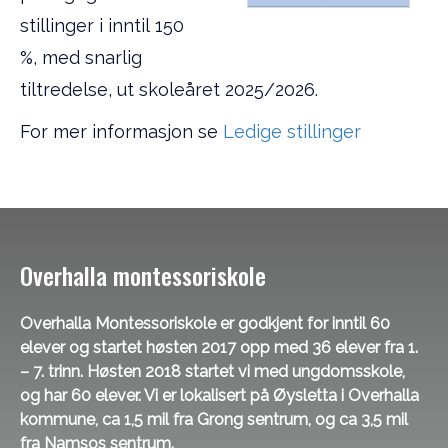
stillinger i inntil 150
%, med snarlig
tiltredelse, ut skoleåret 2025/2026.
For mer informasjon se
Ledige stillinger
Overhalla montessoriskole
Overhalla Montessoriskole er godkjent for inntil 60
elever og startet høsten 2017 opp med 36 elever fra 1.
– 7. trinn. Høsten 2018 startet vi med ungdomsskole,
og har 60 elever. Vi er lokalisert på Øysletta i Overhalla
kommune, ca 1,5 mil fra Grong sentrum, og ca 3,5 mil
fra Namsos sentrum.