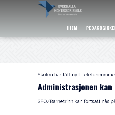
HJEM
PEDAGOGIKKE
Skolen har fått nytt telefonnummer
Administrasjonen kan 
SFO/Barnetrinn kan fortsatt nås p