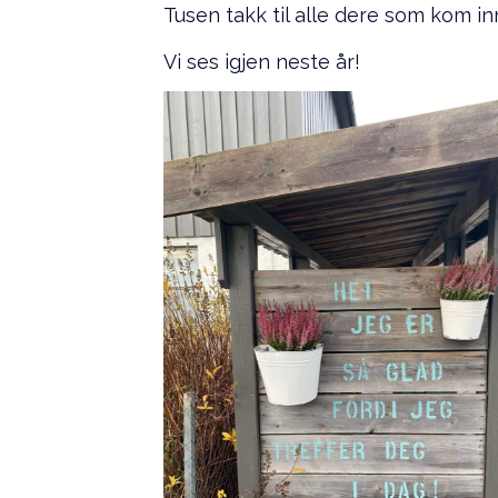
Tusen takk til alle dere som kom i
Vi ses igjen neste år!